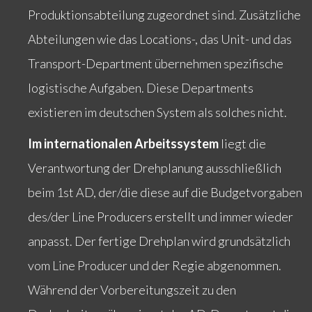
Produktionsabteilung zugeordnet sind. Zusätzliche
Abteilungen wie das Locations-, das Unit- und das
Transport-Department übernehmen spezifische
logistische Aufgaben. Diese Departments
existieren im deutschen System als solches nicht.
Im internationalen Arbeitssystem
liegt die
Verantwortung der Drehplanung ausschließlich
beim 1st AD, der/die diese auf die Budgetvorgaben
des/der Line Producers erstellt und immer wieder
anpasst. Der fertige Drehplan wird grundsätzlich
vom Line Producer und der Regie abgenommen.
Während der Vorbereitungszeit zu den