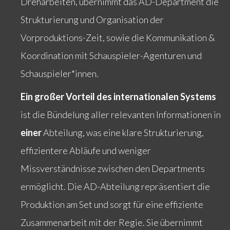
Dreharbeiten, übernimmt das AD-Department die
Strukturierung und Organisation der
Vorproduktions-Zeit, sowie die Kommunikation &
Koordination mit Schauspieler-Agenturen und
Schauspieler*innen.
Ein großer Vorteil des internationalen Systems
ist die Bündelung aller relevanten Informationen in
einer
Abteilung, was eine klare Strukturierung,
effizientere Abläufe und weniger
Missverständnisse zwischen den Departments
ermöglicht. Die AD-Abteilung repräsentiert die
Produktion am Set und sorgt für eine effiziente
Zusammenarbeit mit der Regie. Sie übernimmt