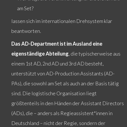
am Set?
lassen sich im internationalen Drehsystem klar
beantworten.
Das AD-Department ist im Ausland eine
eigenständige Abteilung
, die typischerweise aus
einem 1st AD, 2nd AD und 3rd AD besteht,
unterstützt von AD-Production Assistants (AD-
PAs), die sowohl am Set als auch an der Basis tätig
sind. Die logistische Organisation liegt
größtenteils in den Händen der Assistant Directors
(ADs), die – anders als Regieassistent*innen in
Deutschland – nicht der Regie, sondern der