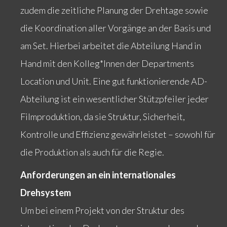
zudem die zeitliche Planung der Drehtage sowie
die Koordination aller Vorgänge an der Basis und
am Set. Hierbei arbeitet die Abteilung Hand in
Hand mit den Kolleg*Innen der Departments
Location und Unit. Eine gut funktionierende AD-
Abteilung ist ein wesentlicher Stützpfeiler jeder
Filmproduktion, da sie Struktur, Sicherheit,
Kontrolle und Effizienz gewährleistet – sowohl für
die Produktion als auch für die Regie.
Anforderungen an ein internationales
Drehsystem
Um bei einem Projekt von der Struktur des